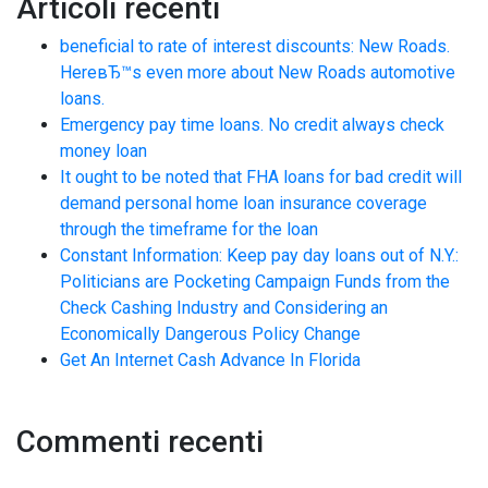
Articoli recenti
beneficial to rate of interest discounts: New Roads.
HereвЂ™s even more about New Roads automotive
loans.
Emergency pay time loans. No credit always check
money loan
It ought to be noted that FHA loans for bad credit will
demand personal home loan insurance coverage
through the timeframe for the loan
Constant Information: Keep pay day loans out of N.Y.:
Politicians are Pocketing Campaign Funds from the
Check Cashing Industry and Considering an
Economically Dangerous Policy Change
Get An Internet Cash Advance In Florida
Commenti recenti