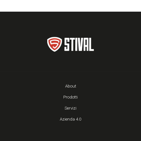
About
Prodotti
Servizi
Azienda 4.0