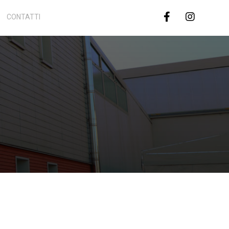
CONTATTI