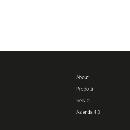
About
Prodotti
Servizi
Azienda 4.0